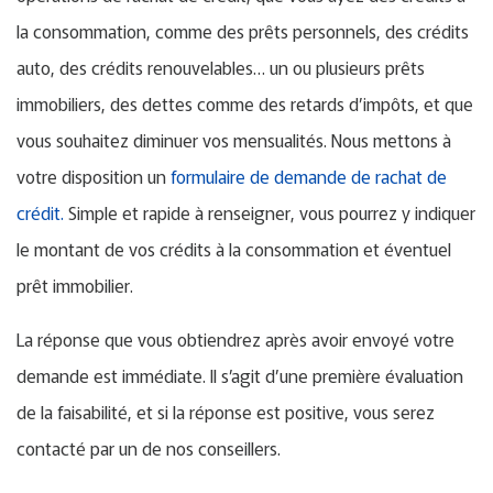
la consommation, comme des prêts personnels, des crédits
auto, des crédits renouvelables… un ou plusieurs prêts
immobiliers, des dettes comme des retards d’impôts, et que
vous souhaitez diminuer vos mensualités. Nous mettons à
votre disposition un
formulaire de demande de rachat de
crédit.
Simple et rapide à renseigner, vous pourrez y indiquer
le montant de vos crédits à la consommation et éventuel
prêt immobilier.
La réponse que vous obtiendrez après avoir envoyé votre
demande est immédiate. Il s’agit d’une première évaluation
de la faisabilité, et si la réponse est positive, vous serez
contacté par un de nos conseillers.