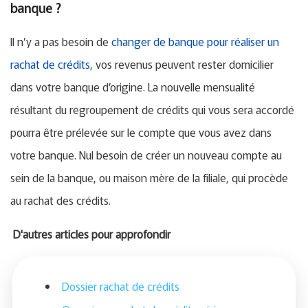
banque ?
Il n’y a pas besoin de
changer de banque pour réaliser un
rachat de crédits
, vos revenus peuvent rester domicilier
dans votre banque d’origine. La nouvelle mensualité
résultant du regroupement de crédits qui vous sera accordé
pourra être prélevée sur le compte que vous avez dans
votre banque. Nul besoin de créer un nouveau compte au
sein de la banque, ou maison mère de la filiale, qui procède
au rachat des crédits.
D'autres articles pour approfondir
Dossier rachat de crédits