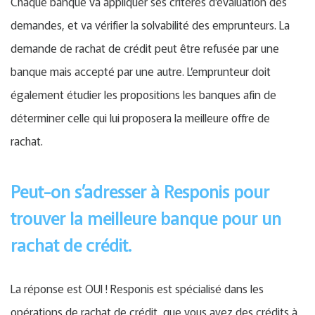
Chaque banque va appliquer ses critères d’évaluation des
demandes, et va vérifier la solvabilité des emprunteurs. La
demande de rachat de crédit peut être refusée par une
banque mais accepté par une autre. L’emprunteur doit
également étudier les propositions les banques afin de
déterminer celle qui lui proposera la meilleure offre de
rachat.
Peut-on s’adresser à Responis pour
trouver la meilleure banque pour un
rachat de crédit.
La réponse est OUI ! Responis est spécialisé dans les
opérations de rachat de crédit, que vous ayez des crédits à