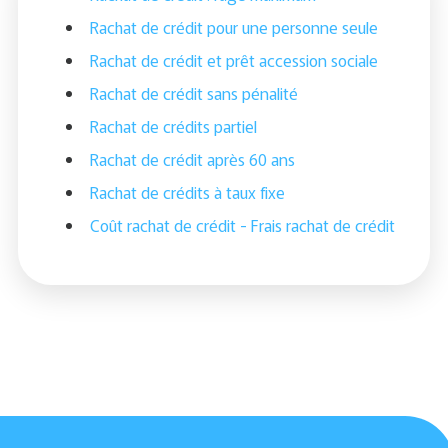
Rachat de crédit pour une personne seule
Rachat de crédit et prêt accession sociale
Rachat de crédit sans pénalité
Rachat de crédits partiel
Rachat de crédit après 60 ans
Rachat de crédits à taux fixe
Coût rachat de crédit - Frais rachat de crédit