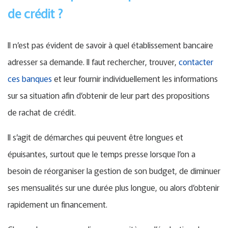
de crédit ?
Il n’est pas évident de savoir à quel établissement bancaire
adresser sa demande. Il faut rechercher, trouver,
contacter
ces banques
et leur fournir individuellement les informations
sur sa situation afin d’obtenir de leur part des propositions
de rachat de crédit.
Il s’agit de démarches qui peuvent être longues et
épuisantes, surtout que le temps presse lorsque l’on a
besoin de réorganiser la gestion de son budget, de diminuer
ses mensualités sur une durée plus longue, ou alors d’obtenir
rapidement un financement.