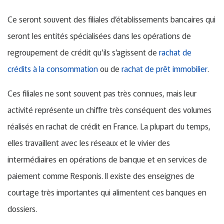
Ce seront souvent des filiales d’établissements bancaires qui
seront les entités spécialisées dans les opérations de
regroupement de crédit qu’ils s’agissent de
rachat de
crédits à la consommation
ou de
rachat de prêt immobilier
.
Ces filiales ne sont souvent pas très connues, mais leur
activité représente un chiffre très conséquent des volumes
réalisés en rachat de crédit en France. La plupart du temps,
elles travaillent avec les réseaux et le vivier des
intermédiaires en opérations de banque et en services de
paiement comme Responis. Il existe des enseignes de
courtage très importantes qui alimentent ces banques en
dossiers.