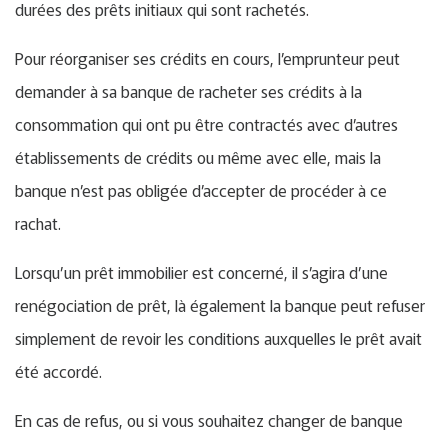
durées des prêts initiaux qui sont rachetés.
Pour réorganiser ses crédits en cours, l’emprunteur peut
demander à sa banque de racheter ses crédits à la
consommation qui ont pu être contractés avec d’autres
établissements de crédits ou même avec elle, mais la
banque n’est pas obligée d’accepter de procéder à ce
rachat.
Lorsqu’un prêt immobilier est concerné, il s’agira d’une
renégociation de prêt, là également la banque peut refuser
simplement de revoir les conditions auxquelles le prêt avait
été accordé.
En cas de refus, ou si vous souhaitez changer de banque