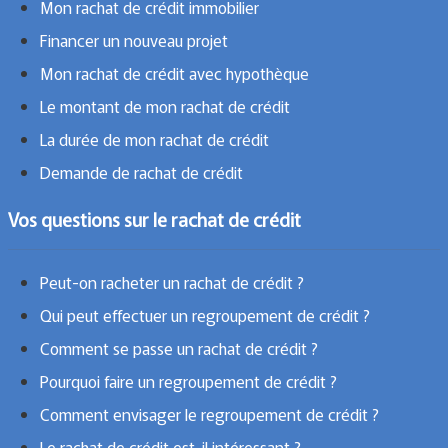
Mon rachat de crédit immobilier
Financer un nouveau projet
Mon rachat de crédit avec hypothèque
Le montant de mon rachat de crédit
La durée de mon rachat de crédit
Demande de rachat de crédit
Vos questions sur le rachat de crédit
Peut-on racheter un rachat de crédit ?
Qui peut effectuer un regroupement de crédit ?
Comment se passe un rachat de crédit ?
Pourquoi faire un regroupement de crédit ?
Comment envisager le regroupement de crédit ?
Le rachat de crédit est-il intéressant ?