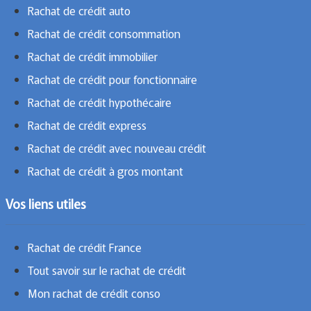
Rachat de crédit auto
Rachat de crédit consommation
Rachat de crédit immobilier
Rachat de crédit pour fonctionnaire
Rachat de crédit hypothécaire
Rachat de crédit express
Rachat de crédit avec nouveau crédit
Rachat de crédit à gros montant
Vos liens utiles
Rachat de crédit France
Tout savoir sur le rachat de crédit
Mon rachat de crédit conso