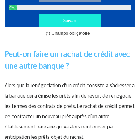
6
%
Suivant
(*) Champs obligatoire
Peut-on faire un rachat de crédit avec
une autre banque ?
Alors que la renégociation d’un crédit consiste à s’adresser à
la banque qui a émise les prêts afin de revoir, de renégocier
les termes des contrats de prêts. Le rachat de crédit permet
de contracter un nouveau prêt auprès d’un autre
établissement bancaire qui va alors rembourser par
anticipation les prêts objet du rachat.