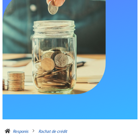
Responis
Rachat de crédit