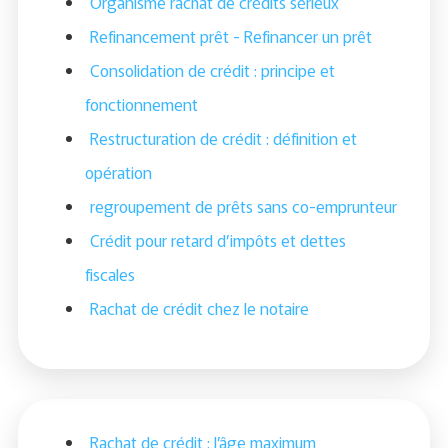
Organisme rachat de crédits sérieux
Refinancement prêt - Refinancer un prêt
Consolidation de crédit : principe et
fonctionnement
Restructuration de crédit : définition et
opération
regroupement de prêts sans co-emprunteur
Crédit pour retard d’impôts et dettes
fiscales
Rachat de crédit chez le notaire
Rachat de crédit : l’âge maximum