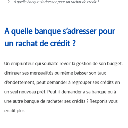
A quelle banque s’adresser pour un rachat de crédit ?
A quelle banque s’adresser pour
un rachat de crédit ?
Un emprunteur qui souhaite revoir la gestion de son budget,
diminuer ses mensualités ou même baisser son taux
d’endettement, peut demander à regrouper ses crédits en
un seul nouveau prêt. Peut-il demander à sa banque ou à
une autre banque de racheter ses crédits ? Responis vous
en dit plus.