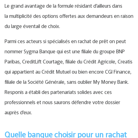
Le grand avantage de la formule résidant d’ailleurs dans
la multiplicité des options offertes aux demandeurs en raison
du large éventail de choix.
Parmi ces acteurs si spécialisés en rachat de prêt on peut
nommer Sygma Banque qui est une filiale du groupe BNP
Paribas, CreditLift Courtage, filiale du Crédit Agricole, Creatis
qui appartient au Crédit Mutuel ou bien encore CGI Finance,
filiale de la Société Générale, sans oublier My Money Bank.
Responis a établi des partenariats solides avec ces
professionnels et nous saurons défendre votre dossier
auprès d’eux.
Quelle banque choisir pour un rachat