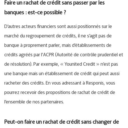
Faire un rachat de crédit sans passer par les
banques : est-ce possible ?
D’autres acteurs financiers sont aussi positionnés sur le
marché du regroupement de crédits, il ne s’agit pas de
banque à proprement parler, mais d’établissements de
crédits agréés par l’ACPR (Autorité de contrôle prudentiel et
de résolution). Par exemple, « Younited Credit » n’est pas
une banque mais un établissement de crédit qui peut aussi
racheter des crédits. En vous adressant à Responis, vous
pourrez recevoir des propositions de rachat de crédit de
l’ensemble de nos partenaires.
Peut-on faire un rachat de crédit sans changer de