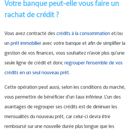
Votre banque peut-elle vous faire un
rachat de crédit ?
Vous avez contracté des
crédits à la consommation
et/ou
un
prêt immobilier
avec votre banque et afin de simplifier la
gestion de vos finances, vous souhaitez n’avoir plus qu’une
seule ligne de crédit et donc
regrouper l’ensemble de vos
crédits en un seul nouveau prêt
.
Cette opération peut aussi, selon les conditions du marché,
vous permettre de bénéficier d’un taux inférieur. L’un des
avantages de regrouper ses crédits est de diminuer les
mensualités du nouveau prêt, car celui-ci devra être
remboursé sur une nouvelle durée plus longue que les