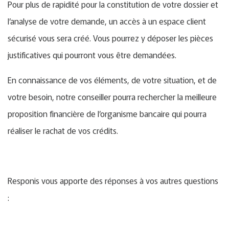
Pour plus de rapidité pour la constitution de votre dossier et
l’analyse de votre demande, un accès à un espace client
sécurisé vous sera créé. Vous pourrez y déposer les pièces
justificatives qui pourront vous être demandées.
En connaissance de vos éléments, de votre situation, et de
votre besoin, notre conseiller pourra rechercher la meilleure
proposition financière de l’organisme bancaire qui pourra
réaliser le rachat de vos crédits.
Responis vous apporte des réponses à vos autres questions
: