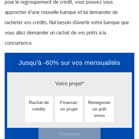
pour le regroupement de crédit, vous pouvez vous
approcher d’une nouvelle banque et lui demander de
racheter vos crédits. Nul besoin d’avertir votre banque que
vous allez demander un rachat de vos prêts à la
concurrence.
Jusqu'à -60% sur vos mensualités
Votre projet*
Rachat de
Financer
Renégocier
crédits
un projet
un prêt
immo
Précédent