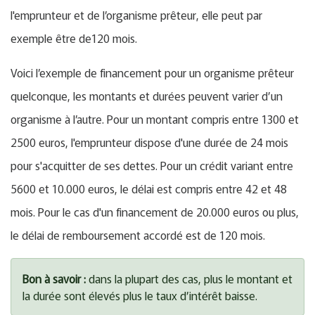
l'emprunteur et de l’organisme prêteur, elle peut par
exemple être de120 mois.
Voici l’exemple de financement pour un organisme prêteur
quelconque, les montants et durées peuvent varier d’un
organisme à l’autre. Pour un montant compris entre 1300 et
2500 euros, l'emprunteur dispose d'une durée de 24 mois
pour s'acquitter de ses dettes. Pour un crédit variant entre
5600 et 10.000 euros, le délai est compris entre 42 et 48
mois. Pour le cas d'un financement de 20.000 euros ou plus,
le délai de remboursement accordé est de 120 mois.
Bon à savoir :
dans la plupart des cas, plus le montant et
la durée sont élevés plus le taux d’intérêt baisse.