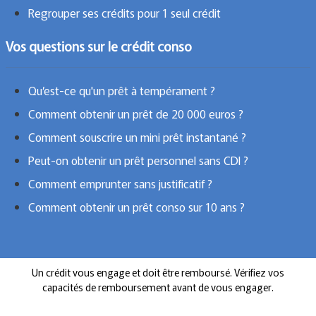
Regrouper ses crédits pour 1 seul crédit
Vos questions sur le crédit conso
Qu’est-ce qu'un prêt à tempérament ?
Comment obtenir un prêt de 20 000 euros ?
Comment souscrire un mini prêt instantané ?
Peut-on obtenir un prêt personnel sans CDI ?
Comment emprunter sans justificatif ?
Comment obtenir un prêt conso sur 10 ans ?
Un crédit vous engage et doit être remboursé. Vérifiez vos
capacités de remboursement avant de vous engager.