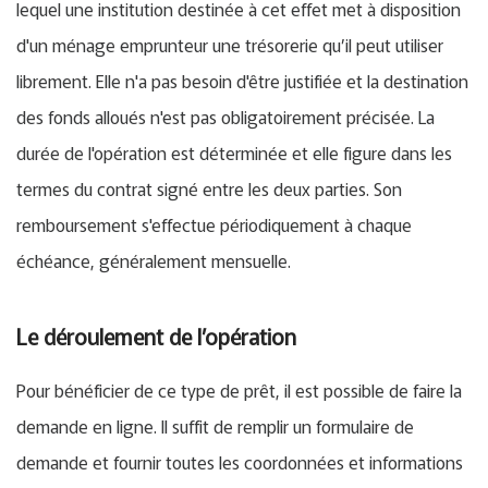
lequel une institution destinée à cet effet met à disposition
d'un ménage emprunteur une trésorerie qu’il peut utiliser
librement. Elle n'a pas besoin d'être justifiée et la destination
des fonds alloués n'est pas obligatoirement précisée. La
durée de l'opération est déterminée et elle figure dans les
termes du contrat signé entre les deux parties. Son
remboursement s'effectue périodiquement à chaque
échéance, généralement mensuelle.
Le déroulement de l’opération
Pour bénéficier de ce type de prêt, il est possible de faire la
demande en ligne. Il suffit de remplir un formulaire de
demande et fournir toutes les coordonnées et informations