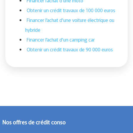
Financer l’achat d’une moto
Obtenir un crédit travaux de 100 000 euros
Financer l’achat d’une voiture électrique ou
hybride
Financer l’achat d’un camping car
Obtenir un crédit travaux de 90 000 euros
Nos offres de crédit conso