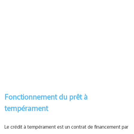
Fonctionnement du prêt à
tempérament
Le crédit à tempérament est un contrat de financement par