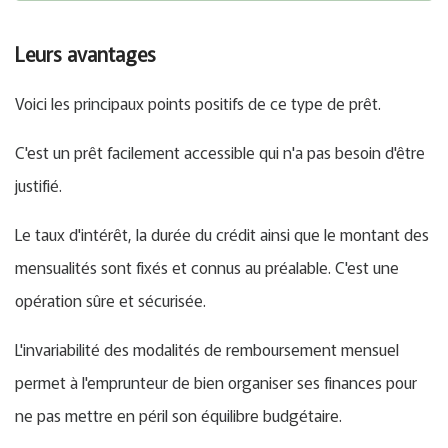
Leurs avantages
Voici les principaux points positifs de ce type de prêt.
C'est un prêt facilement accessible qui n'a pas besoin d'être
justifié.
Le taux d'intérêt, la durée du crédit ainsi que le montant des
mensualités sont fixés et connus au préalable. C'est une
opération sûre et sécurisée.
L'invariabilité des modalités de remboursement mensuel
permet à l'emprunteur de bien organiser ses finances pour
ne pas mettre en péril son équilibre budgétaire.