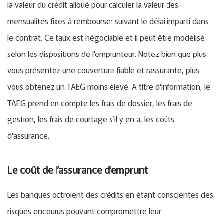
la valeur du crédit alloué pour calculer la valeur des
mensualités fixes à rembourser suivant le délai imparti dans
le contrat. Ce taux est négociable et il peut être modélisé
selon les dispositions de l'emprunteur. Notez bien que plus
vous présentez une couverture fiable et rassurante, plus
vous obtenez un TAEG moins élevé. A titre d'information, le
TAEG prend en compte les frais de dossier, les frais de
gestion, les frais de courtage s’il y en a, les coûts
d'assurance.
Le coût de l’assurance d’emprunt
Les banques octroient des crédits en étant conscientes des
risques encourus pouvant compromettre leur