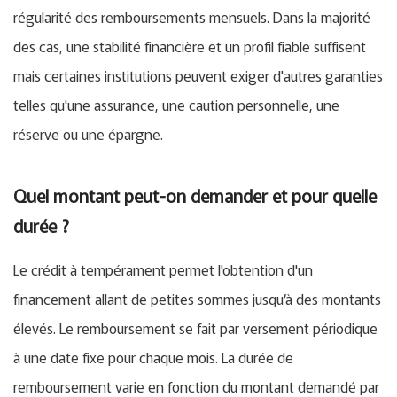
régularité des remboursements mensuels. Dans la majorité
des cas, une stabilité financière et un profil fiable suffisent
mais certaines institutions peuvent exiger d'autres garanties
telles qu'une assurance, une caution personnelle, une
réserve ou une épargne.
Quel montant peut-on demander et pour quelle
durée ?
Le crédit à tempérament permet l'obtention d'un
financement allant de petites sommes jusqu’à des montants
élevés. Le remboursement se fait par versement périodique
à une date fixe pour chaque mois. La durée de
remboursement varie en fonction du montant demandé par