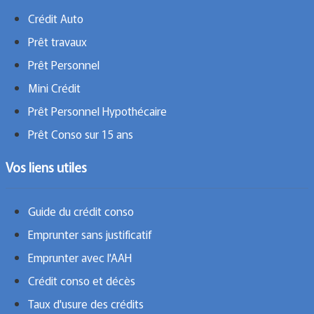
Crédit Auto
Prêt travaux
Prêt Personnel
Mini Crédit
Prêt Personnel Hypothécaire
Prêt Conso sur 15 ans
Vos liens utiles
Guide du crédit conso
Emprunter sans justificatif
Emprunter avec l'AAH
Crédit conso et décès
Taux d'usure des crédits