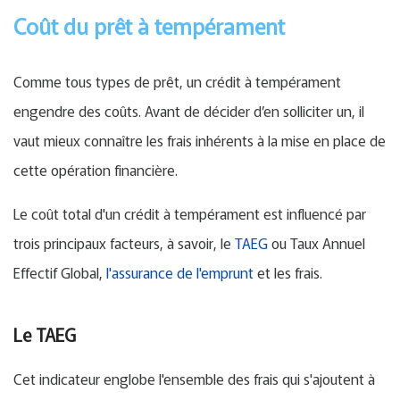
Coût du prêt à tempérament
Comme tous types de prêt, un crédit à tempérament
engendre des coûts. Avant de décider d’en solliciter un, il
vaut mieux connaître les frais inhérents à la mise en place de
cette opération financière.
Le coût total d'un crédit à tempérament est influencé par
trois principaux facteurs, à savoir, le
TAEG
ou Taux Annuel
Effectif Global,
l'assurance de l'emprunt
et les frais.
Le TAEG
Cet indicateur englobe l'ensemble des frais qui s'ajoutent à