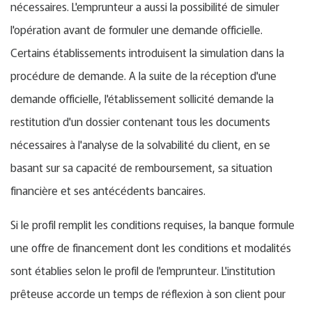
nécessaires. L'emprunteur a aussi la possibilité de simuler
l'opération avant de formuler une demande officielle.
Certains établissements introduisent la simulation dans la
procédure de demande. A la suite de la réception d'une
demande officielle, l'établissement sollicité demande la
restitution d'un dossier contenant tous les documents
nécessaires à l'analyse de la solvabilité du client, en se
basant sur sa capacité de remboursement, sa situation
financière et ses antécédents bancaires.
Si le profil remplit les conditions requises, la banque formule
une offre de financement dont les conditions et modalités
sont établies selon le profil de l'emprunteur. L'institution
prêteuse accorde un temps de réflexion à son client pour