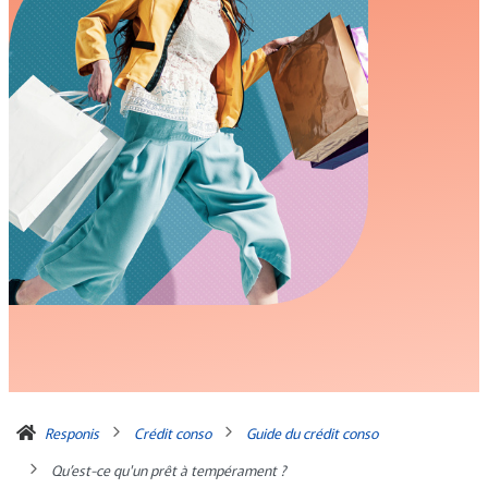
Responis
Crédit conso
Guide du crédit conso
Qu’est-ce qu'un prêt à tempérament ?