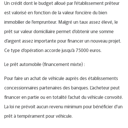
Un crédit dont le budget alloué par l'établissement prêteur
est valorisé en fonction de la valeur foncière du bien
immobilier de l'emprunteur. Malgré un taux assez élevé, le
prêt sur valeur domiciliaire permet d’obtenir une somme
d’argent assez importante pour financer un nouveau projet.
Ce type d’opération accorde jusqu’à 75000 euros.
Le prêt automobile (financement mixte) :
Pour faire un achat de véhicule auprès des établissements
concessionnaires partenaires des banques. L’acheteur peut
financer en partie ou en totalité l’achat du véhicule convoité.
La loi ne prévoit aucun revenu minimum pour bénéficier d’un
prêt à tempérament pour véhicule.