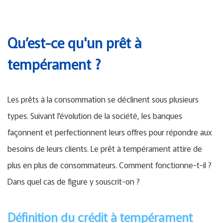
Qu’est-ce qu'un prêt à
tempérament ?
Les prêts à la consommation se déclinent sous plusieurs
types. Suivant l'évolution de la société, les banques
façonnent et perfectionnent leurs offres pour répondre aux
besoins de leurs clients. Le prêt à tempérament attire de
plus en plus de consommateurs. Comment fonctionne-t-il ?
Dans quel cas de figure y souscrit-on ?
Définition du crédit à tempérament