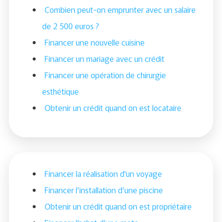
Combien peut-on emprunter avec un salaire
de 2 500 euros ?
Financer une nouvelle cuisine
Financer un mariage avec un crédit
Financer une opération de chirurgie
esthétique
Obtenir un crédit quand on est locataire
Financer la réalisation d'un voyage
Financer l’installation d’une piscine
Obtenir un crédit quand on est propriétaire