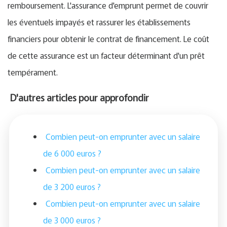
remboursement. L'assurance d'emprunt permet de couvrir
les éventuels impayés et rassurer les établissements
financiers pour obtenir le contrat de financement. Le coût
de cette assurance est un facteur déterminant d'un prêt
tempérament.
D'autres articles pour approfondir
Combien peut-on emprunter avec un salaire
de 6 000 euros ?
Combien peut-on emprunter avec un salaire
de 3 200 euros ?
Combien peut-on emprunter avec un salaire
de 3 000 euros ?