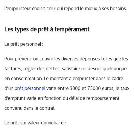
L'emprunteur choisit celui qui répond le mieux à ses besoins.
Les types de prêt à tempérament
Le prêt personnel :
Pour prévenir ou couvrir les diverses dépenses telles que les
factures, régler des dettes, satisfaire un besoin quelconque
en consommation. Le montant à emprunter dans le cadre
d’un
prêt personnel
varie entre 3000 et 75000 euros, le taux
d’emprunt varie en fonction du délai de remboursement
convenu dans le contrat.
Le prêt sur valeur domiciliaire :