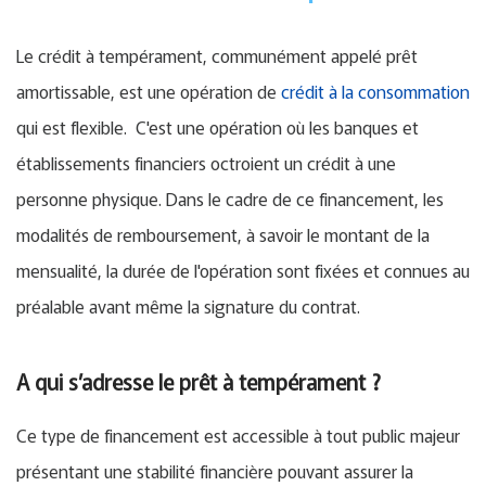
Le crédit à tempérament, communément appelé prêt
amortissable, est une opération de
crédit à la consommation
qui est flexible. C'est une opération où les banques et
établissements financiers octroient un crédit à une
personne physique. Dans le cadre de ce financement, les
modalités de remboursement, à savoir le montant de la
mensualité, la durée de l'opération sont fixées et connues au
préalable avant même la signature du contrat.
A qui s’adresse le prêt à tempérament ?
Ce type de financement est accessible à tout public majeur
présentant une stabilité financière pouvant assurer la