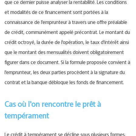
que ce dernier puisse analyser la rentabilité. Les conditions
et modalités de ce financement sont portées à la
connaissance de l'emprunteur à travers une offre préalable
de crédit, communément appelé précontrat. Le montant du
crédit octroyé, la durée de l'opération, le taux d'intérêt ainsi
que le montant des mensualités doivent obligatoirement
figurer dans ce document. Si la formule proposée convient à
l'emprunteur, les deux parties procèdent à la signature du
contrat et la banque débloque les fonds de financement.
Cas où l'on rencontre le prêt à
tempérament
Le crédit à tempérament se décline sous plusieurs formes.