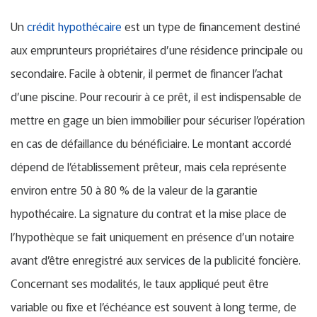
Un
crédit hypothécaire
est un type de financement destiné
aux emprunteurs propriétaires d’une résidence principale ou
secondaire. Facile à obtenir, il permet de financer l’achat
d’une piscine. Pour recourir à ce prêt, il est indispensable de
mettre en gage un bien immobilier pour sécuriser l’opération
en cas de défaillance du bénéficiaire. Le montant accordé
dépend de l’établissement prêteur, mais cela représente
environ entre 50 à 80 % de la valeur de la garantie
hypothécaire. La signature du contrat et la mise place de
l’hypothèque se fait uniquement en présence d’un notaire
avant d’être enregistré aux services de la publicité foncière.
Concernant ses modalités, le taux appliqué peut être
variable ou fixe et l’échéance est souvent à long terme, de