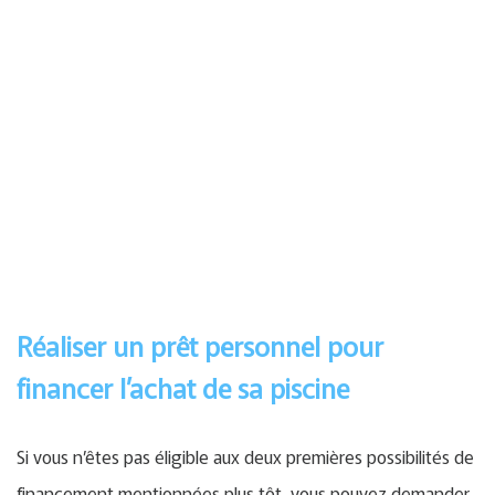
Réaliser un prêt personnel pour
financer l’achat de sa piscine
Si vous n’êtes pas éligible aux deux premières possibilités de
financement mentionnées plus tôt, vous pouvez demander