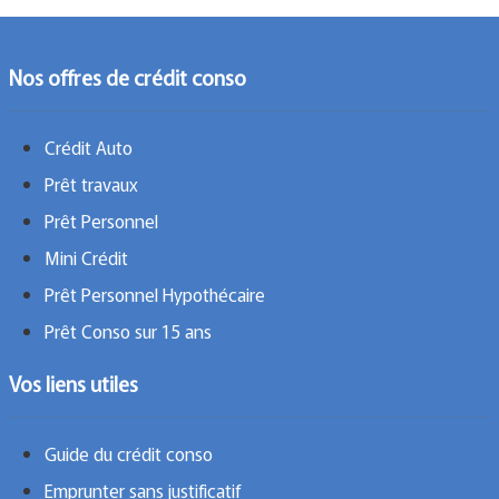
Nos offres de crédit conso
Crédit Auto
Prêt travaux
Prêt Personnel
Mini Crédit
Prêt Personnel Hypothécaire
Prêt Conso sur 15 ans
Vos liens utiles
Guide du crédit conso
Emprunter sans justificatif