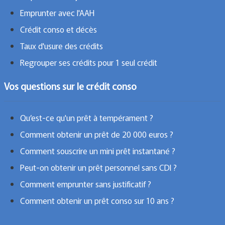
Emprunter avec l'AAH
Crédit conso et décès
Taux d'usure des crédits
Regrouper ses crédits pour 1 seul crédit
Vos questions sur le crédit conso
Qu’est-ce qu'un prêt à tempérament ?
Comment obtenir un prêt de 20 000 euros ?
Comment souscrire un mini prêt instantané ?
Peut-on obtenir un prêt personnel sans CDI ?
Comment emprunter sans justificatif ?
Comment obtenir un prêt conso sur 10 ans ?