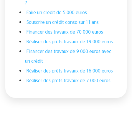
?
Faire un crédit de 5 000 euros
Souscrire un crédit conso sur 11 ans
Financer des travaux de 70 000 euros
Réaliser des prêts travaux de 19 000 euros
Financer des travaux de 9 000 euros avec
un crédit
Réaliser des prêts travaux de 16 000 euros
Réaliser des prêts travaux de 7 000 euros