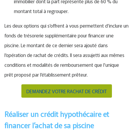
immobilier dont la part représente plus de 60 % du
montant total à regrouper.
Les deux options qui s’offrent à vous permettent d’inclure un
fonds de trésorerie supplémentaire pour financer une
piscine. Le montant de ce dernier sera ajouté dans
l’opération de rachat de crédits. Il sera assujetti aux mêmes
conditions et modalités de remboursement que l’unique
prêt proposé par l’établissement prêteur.
DEMANDEZ VOTRE RACHAT DE CRÉDIT
Réaliser un crédit hypothécaire et
financer l’achat de sa piscine