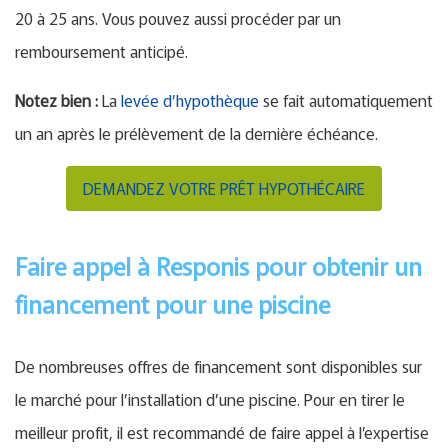
20 à 25 ans. Vous pouvez aussi procéder par un
remboursement anticipé.
Notez bien :
La
levée d’hypothèque
se fait automatiquement
un an après le prélèvement de la dernière échéance.
DEMANDEZ VOTRE PRÊT HYPOTHÉCAIRE
Faire appel à Responis pour obtenir un
financement pour une piscine
De nombreuses offres de financement sont disponibles sur
le marché pour l’installation d’une piscine. Pour en tirer le
meilleur profit, il est recommandé de faire appel à l’expertise