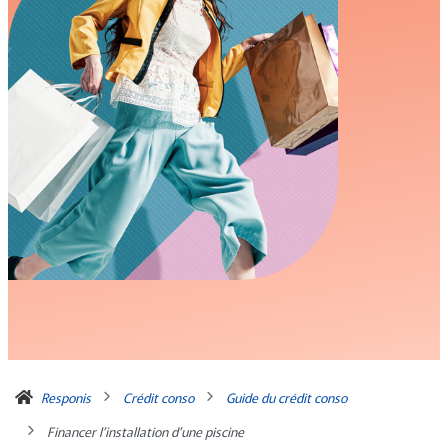
Responis
Crédit conso
Guide du crédit conso
Financer l’installation d’une piscine