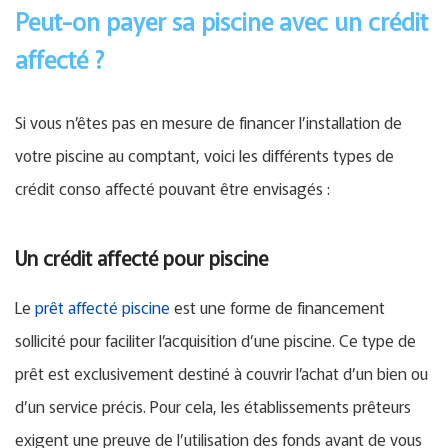
Peut-on payer sa piscine avec un crédit
affecté ?
Si vous n’êtes pas en mesure de financer l’installation de
votre piscine au comptant, voici les différents types de
crédit conso affecté pouvant être envisagés :
Un crédit affecté pour piscine
Le
prêt affecté piscine
est une forme de financement
sollicité pour faciliter l’acquisition d’une piscine. Ce type de
prêt est exclusivement destiné à couvrir l’achat d’un bien ou
d’un service précis. Pour cela, les établissements prêteurs
exigent une preuve de l’utilisation des fonds avant de vous