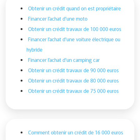
Obtenir un crédit quand on est propriétaire
Financer l’achat d’une moto
Obtenir un crédit travaux de 100 000 euros
Financer l’achat d’une voiture électrique ou
hybride
Financer l’achat d’un camping car
Obtenir un crédit travaux de 90 000 euros
Obtenir un crédit travaux de 80 000 euros
Obtenir un crédit travaux de 75 000 euros
Comment obtenir un crédit de 16 000 euros