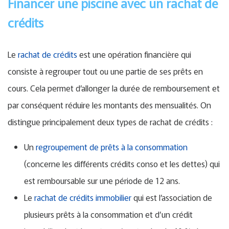
Financer une piscine avec un rachat de
crédits
Le
rachat de crédits
est une opération financière qui
consiste à regrouper tout ou une partie de ses prêts en
cours. Cela permet d’allonger la durée de remboursement et
par conséquent réduire les montants des mensualités. On
distingue principalement deux types de rachat de crédits :
Un
regroupement de prêts à la consommation
(concerne les différents crédits conso et les dettes) qui
est remboursable sur une période de 12 ans.
Le
rachat de crédits immobilier
qui est l’association de
plusieurs prêts à la consommation et d’un crédit