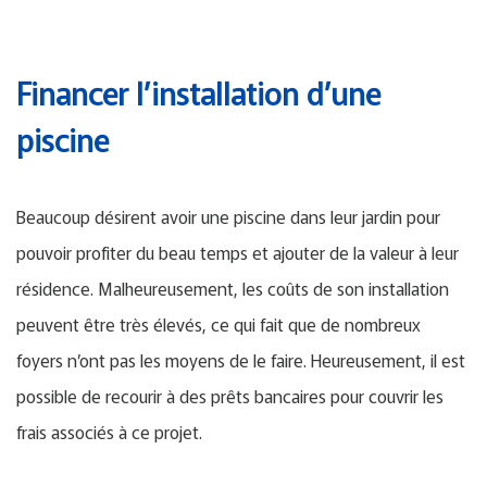
Financer l’installation d’une
piscine
Beaucoup désirent avoir une piscine dans leur jardin pour
pouvoir profiter du beau temps et ajouter de la valeur à leur
résidence. Malheureusement, les coûts de son installation
peuvent être très élevés, ce qui fait que de nombreux
foyers n’ont pas les moyens de le faire. Heureusement, il est
possible de recourir à des prêts bancaires pour couvrir les
frais associés à ce projet.