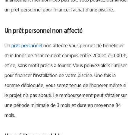
un prêt personnel pour financer l’achat d’une piscine.
Un prêt personnel non affecté
Un
prêt personnel
non affecté vous permet de bénéficier
d’un fonds de financement compris entre 200 et 75 000 €,
et ce, sans motif précis à fournir. Vous pouvez alors l’utiliser
pour financer l’installation de votre piscine. Une fois la
somme débloquée, vous serez tenue de l'honorer même si
le projet n’a pas abouti. Le remboursement peut s’étaler sur
une période minimale de 3 mois et dure en moyenne 84
mois.