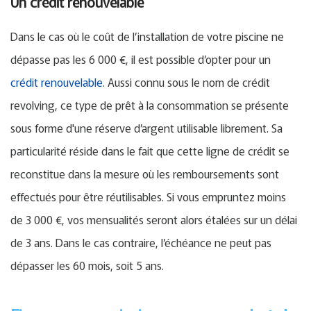
Un crédit renouvelable
Dans le cas où le coût de l’installation de votre piscine ne
dépasse pas les 6 000 €, il est possible d’opter pour un
crédit renouvelable
. Aussi connu sous le nom de crédit
revolving, ce type de prêt à la consommation se présente
sous forme d'une réserve d’argent utilisable librement. Sa
particularité réside dans le fait que cette ligne de crédit se
reconstitue dans la mesure où les remboursements sont
effectués pour être réutilisables. Si vous empruntez moins
de 3 000 €, vos mensualités seront alors étalées sur un délai
de 3 ans. Dans le cas contraire, l’échéance ne peut pas
dépasser les 60 mois, soit 5 ans.