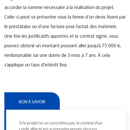
accorder la somme nécessaire à la réalisation du projet.
Celle-ci peut se présenter sous la forme d’un devis fourni par
le prestataire ou d’une facture pour l’achat des matériels.
Une fois les justificatifs apportés et le contrat signé, vous
pouvez obtenir un montant pouvant aller jusqu’à 75 000 €,
remboursable sur une durée de 3 mois à 7 ans. À cela
s’applique un taux d’intérêt fixe.
BON À SAVOIR
Si le projet ne se concrétise pas, le contrat d’un
crédit affecté est automatiquement dissous.