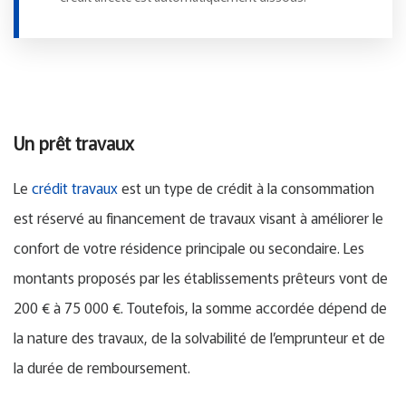
Un prêt travaux
Le
crédit travaux
est un type de crédit à la consommation
est réservé au financement de travaux visant à améliorer le
confort de votre résidence principale ou secondaire. Les
montants proposés par les établissements prêteurs vont de
200 € à 75 000 €. Toutefois, la somme accordée dépend de
la nature des travaux, de la solvabilité de l’emprunteur et de
la durée de remboursement.