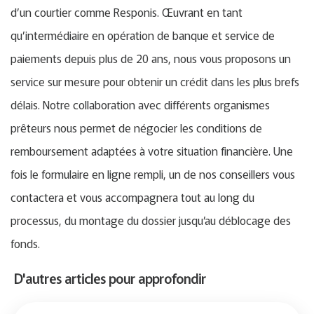
d’un courtier comme Responis. Œuvrant en tant
qu’intermédiaire en opération de banque et service de
paiements depuis plus de 20 ans, nous vous proposons un
service sur mesure pour obtenir un crédit dans les plus brefs
délais. Notre collaboration avec différents organismes
prêteurs nous permet de négocier les conditions de
remboursement adaptées à votre situation financière. Une
fois le formulaire en ligne rempli, un de nos conseillers vous
contactera et vous accompagnera tout au long du
processus, du montage du dossier jusqu’au déblocage des
fonds.
D'autres articles pour approfondir