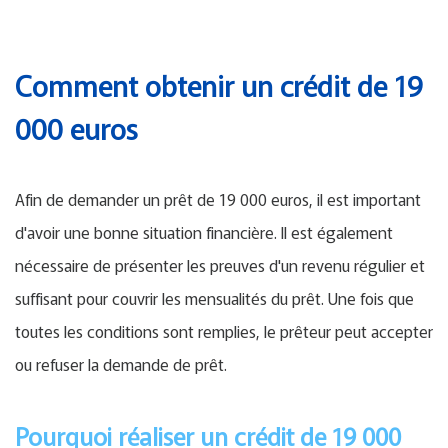
Comment obtenir un crédit de 19
000 euros
Afin de demander un prêt de 19 000 euros, il est important
d'avoir une bonne situation financière. Il est également
nécessaire de présenter les preuves d'un revenu régulier et
suffisant pour couvrir les mensualités du prêt. Une fois que
toutes les conditions sont remplies, le prêteur peut accepter
ou refuser la demande de prêt.
Pourquoi réaliser un crédit de 19 000