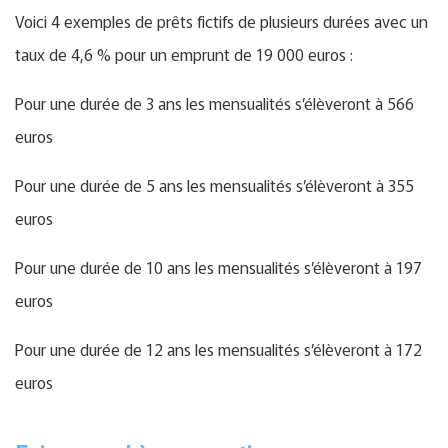
Voici 4 exemples de prêts fictifs de plusieurs durées avec un
taux de 4,6 % pour un emprunt de 19 000 euros :
Pour une durée de 3 ans les mensualités s’élèveront à 566
euros
Pour une durée de 5 ans les mensualités s’élèveront à 355
euros
Pour une durée de 10 ans les mensualités s’élèveront à 197
euros
Pour une durée de 12 ans les mensualités s’élèveront à 172
euros