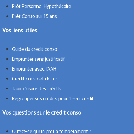
Prêt Personnel Hypothécaire
Prêt Conso sur 15 ans
Vos liens utiles
Guide du crédit conso
Emprunter sans justificatif
Emprunter avec l'AAH
Crédit conso et décès
Taux d'usure des crédits
Regrouper ses crédits pour 1 seul crédit
Vos questions sur le crédit conso
Qu’est-ce qu'un prêt à tempérament ?