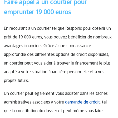
Faire appel à un courtier pour
emprunter 19 000 euros
En recourant à un courtier tel que Responis pour obtenir un
prêt de 19 000 euros, vous pouvez bénéficier de nombreux
avantages financiers. Grâce à une connaissance
approfondie des différentes options de crédit disponibles,
un courtier peut vous aider à trouver le financement le plus
adapté à votre situation financière personnelle et à vos
projets futurs.
Un courtier peut également vous assister dans les tâches
administratives associées à votre
demande de crédit
, tel
que la constitution du dossier et peut même vous faire