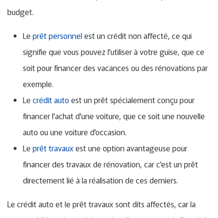
budget.
Le
prêt personnel
est un crédit non affecté, ce qui
signifie que vous pouvez l'utiliser à votre guise, que ce
soit pour financer des vacances ou des rénovations par
exemple.
Le
crédit auto
est un prêt spécialement conçu pour
financer l'achat d'une voiture, que ce soit une nouvelle
auto ou une voiture d'occasion.
Le
prêt travaux
est une option avantageuse pour
financer des travaux de rénovation, car c'est un prêt
directement lié à la réalisation de ces derniers.
Le crédit auto et le prêt travaux sont dits affectés, car la