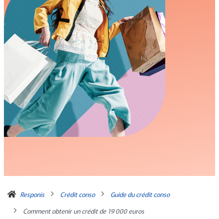
Responis
Crédit conso
Guide du crédit conso
Comment obtenir un crédit de 19 000 euros