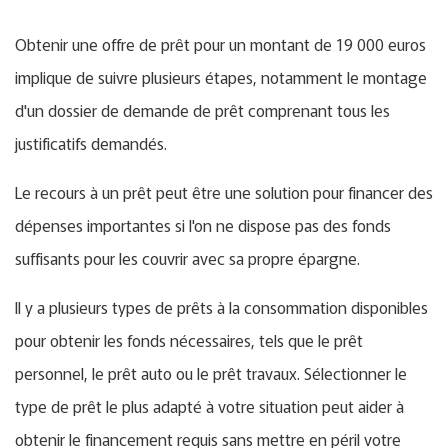
Obtenir une offre de prêt pour un montant de 19 000 euros
implique de suivre plusieurs étapes, notamment le montage
d'un dossier de demande de prêt comprenant tous les
justificatifs demandés.
Le recours à un prêt peut être une solution pour financer des
dépenses importantes si l'on ne dispose pas des fonds
suffisants pour les couvrir avec sa propre épargne.
Il y a plusieurs types de prêts à la consommation disponibles
pour obtenir les fonds nécessaires, tels que le prêt
personnel, le prêt auto ou le prêt travaux. Sélectionner le
type de prêt le plus adapté à votre situation peut aider à
obtenir le financement requis sans mettre en péril votre