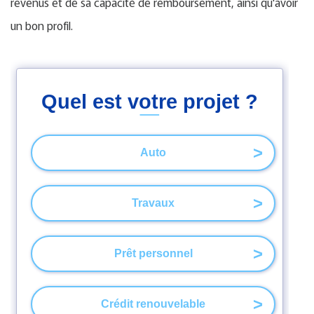
revenus et de sa capacité de remboursement, ainsi qu'avoir
un bon profil.