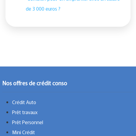
de 3 000 euros ?
Nos offres de crédit conso
Crédit Auto
Prêt travaux
Prêt Personnel
Mini Crédit