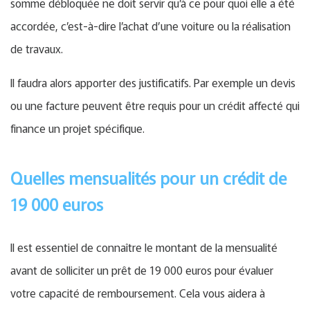
somme débloquée ne doit servir qu’à ce pour quoi elle a été
accordée, c’est-à-dire l’achat d’une voiture ou la réalisation
de travaux.
Il faudra alors apporter des justificatifs. Par exemple un devis
ou une facture peuvent être requis pour un crédit affecté qui
finance un projet spécifique.
Quelles mensualités pour un crédit de
19 000 euros
Il est essentiel de connaître le montant de la mensualité
avant de solliciter un prêt de 19 000 euros pour évaluer
votre capacité de remboursement. Cela vous aidera à