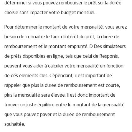
déterminer si vous pouvez rembourser le prêt sur la durée
choisie sans impacter votre budget mensuel.
Pour déterminer le montant de votre mensualité, vous aurez
besoin de connaître le taux d'intérêt du prêt, la durée de
remboursement et le montant emprunté. D Des simulateurs
de prêts disponibles en ligne, tels que celui de Responis,
peuvent vous aider à calculer votre mensualité en fonction
de ces éléments clés. Cependant, il est important de
rappeler que plus la durée de remboursement est courte,
plus la mensualité sera élevée. Il est donc important de
trouver un juste équilibre entre le montant de la mensualité
que vous pouvez payer et la durée de remboursement
souhaitée.