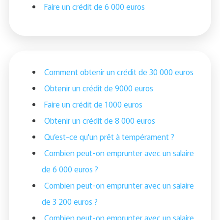
Faire un crédit de 6 000 euros
Comment obtenir un crédit de 30 000 euros
Obtenir un crédit de 9000 euros
Faire un crédit de 1000 euros
Obtenir un crédit de 8 000 euros
Qu’est-ce qu'un prêt à tempérament ?
Combien peut-on emprunter avec un salaire
de 6 000 euros ?
Combien peut-on emprunter avec un salaire
de 3 200 euros ?
Combien peut-on emprunter avec un salaire