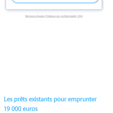
Les prêts existants pour emprunter
19 000 euros