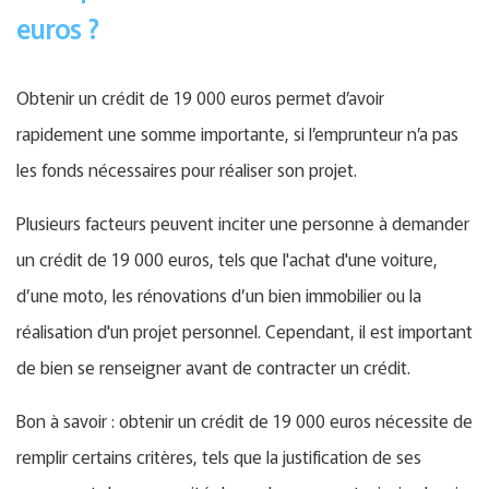
euros ?
Obtenir un crédit de 19 000 euros permet d’avoir
rapidement une somme importante, si l’emprunteur n’a pas
les fonds nécessaires pour réaliser son projet.
Plusieurs facteurs peuvent inciter une personne à demander
un crédit de 19 000 euros, tels que l'achat d'une voiture,
d’une moto, les rénovations d’un bien immobilier ou la
réalisation d'un projet personnel. Cependant, il est important
de bien se renseigner avant de contracter un crédit.
Bon à savoir : obtenir un crédit de 19 000 euros nécessite de
remplir certains critères, tels que la justification de ses