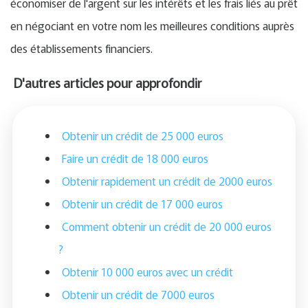
économiser de l'argent sur les intérêts et les frais liés au prêt
en négociant en votre nom les meilleures conditions auprès
des établissements financiers.
D'autres articles pour approfondir
Obtenir un crédit de 25 000 euros
Faire un crédit de 18 000 euros
Obtenir rapidement un crédit de 2000 euros
Obtenir un crédit de 17 000 euros
Comment obtenir un crédit de 20 000 euros
?
Obtenir 10 000 euros avec un crédit
Obtenir un crédit de 7000 euros