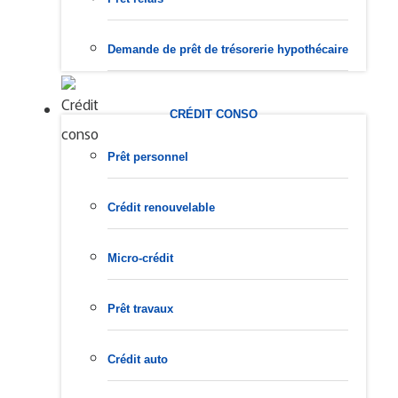
Demande de prêt de trésorerie hypothécaire
CRÉDIT CONSO
Prêt personnel
Crédit renouvelable
Micro-crédit
Prêt travaux
Crédit auto