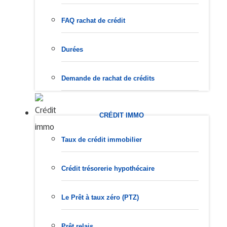
FAQ rachat de crédit
Durées
Demande de rachat de crédits
CRÉDIT IMMO
Taux de crédit immobilier
Crédit trésorerie hypothécaire
Le Prêt à taux zéro (PTZ)
Prêt relais