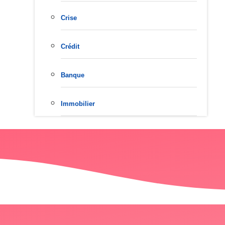
Crise
Crédit
Banque
Immobilier