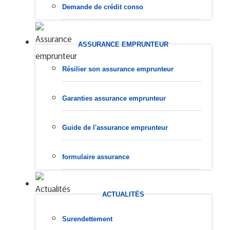
Demande de crédit conso
ASSURANCE EMPRUNTEUR
Résilier son assurance emprunteur
Garanties assurance emprunteur
Guide de l'assurance emprunteur
formulaire assurance
ACTUALITÉS
Surendettement