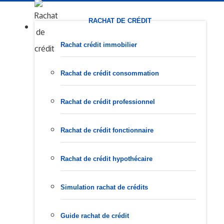
RACHAT DE CRÉDIT
Rachat crédit immobilier
Rachat de crédit consommation
Rachat de crédit professionnel
Rachat de crédit fonctionnaire
Rachat de crédit hypothécaire
Simulation rachat de crédits
Guide rachat de crédit