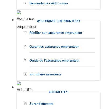
Demande de crédit conso
ASSURANCE EMPRUNTEUR
Résilier son assurance emprunteur
Garanties assurance emprunteur
Guide de l'assurance emprunteur
formulaire assurance
ACTUALITÉS
Surendettement