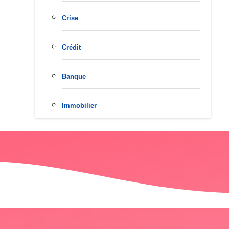
Crise
Crédit
Banque
Immobilier