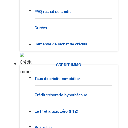
FAQ rachat de crédit
Durées
Demande de rachat de crédits
CRÉDIT IMMO
Taux de crédit immobilier
Crédit trésorerie hypothécaire
Le Prêt à taux zéro (PTZ)
Prêt relais