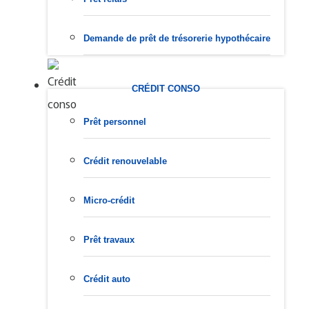
Demande de prêt de trésorerie hypothécaire
CRÉDIT CONSO
Prêt personnel
Crédit renouvelable
Micro-crédit
Prêt travaux
Crédit auto