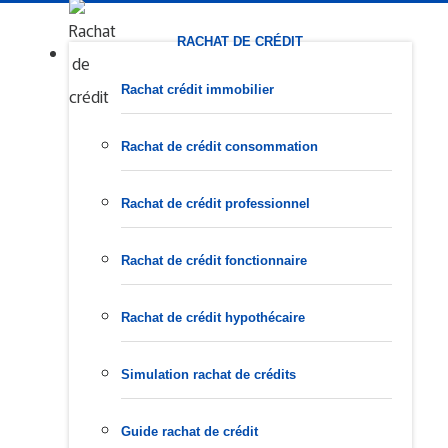
RACHAT DE CRÉDIT
Rachat crédit immobilier
Rachat de crédit consommation
Rachat de crédit professionnel
Rachat de crédit fonctionnaire
Rachat de crédit hypothécaire
Simulation rachat de crédits
Guide rachat de crédit