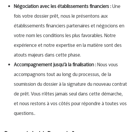
Négociation avec les établissements financiers :
Une
fois votre dossier prêt, nous le présentons aux
établissements financiers partenaires et négocions en
votre nom les conditions les plus favorables. Notre
expérience et notre expertise en la matière sont des
atouts majeurs dans cette phase.
Accompagnement jusqu'à la finalisation :
Nous vous
accompagnons tout au long du processus, de la
soumission du dossier à la signature du nouveau contrat
de prêt. Vous n'êtes jamais seul dans cette démarche,
et nous restons à vos côtés pour répondre à toutes vos
questions..