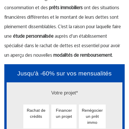
consommation et des
prêts immobiliers
ont des situations
financières différentes et le montant de leurs dettes sont
pleinement dissemblables. C’est la raison pour laquelle faire
une
étude personnalisée
auprès d’un établissement
spécialisé dans le rachat de dettes est essentiel pour avoir
un aperçu des nouvelles
modalités de remboursement
.
Jusqu'à -60% sur vos mensualités
Votre projet*
Rachat de
Financer
Renégocier
crédits
un projet
un prêt
immo