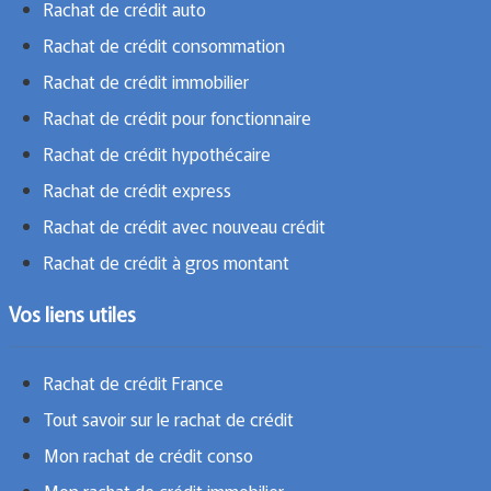
Rachat de crédit auto
Rachat de crédit consommation
Rachat de crédit immobilier
Rachat de crédit pour fonctionnaire
Rachat de crédit hypothécaire
Rachat de crédit express
Rachat de crédit avec nouveau crédit
Rachat de crédit à gros montant
Vos liens utiles
Rachat de crédit France
Tout savoir sur le rachat de crédit
Mon rachat de crédit conso