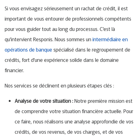
Si vous envisagez sérieusement un rachat de crédit, il est
important de vous entourer de professionnels compétents
pour vous guider tout au long du processus. C'est là
qu'intervient Responis. Nous sommes un
intermédiaire en
opérations de banque
spécialisé dans le regroupement de
crédits, fort d'une expérience solide dans le domaine
financier.
Nos services se déclinent en plusieurs étapes clés :
Analyse de votre situation :
Notre première mission est
de comprendre votre situation financière actuelle. Pour
ce faire, nous réalisons une analyse approfondie de vos
crédits, de vos revenus, de vos charges, et de vos