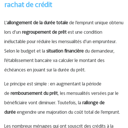
rachat de crédit
L’
allongement de la durée totale
de l’emprunt unique obtenu
lors d’un
regroupement de prêt
est une condition
inéluctable pour réduire les mensualités d’un emprunteur.
Selon le budget et la
situation financière
du demandeur,
l’établissement bancaire va calculer le montant des
échéances en jouant sur la durée du prêt.
Le principe est simple : en augmentant la période
de
remboursement du prêt
, les mensualités versées par le
bénéficiaire vont diminuer. Toutefois, la
rallonge de
durée
engendre une majoration du coût total de l’emprunt.
Les nombreux ménages qui ont souscrit des crédits à la