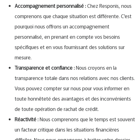
Accompagnement personnalisé :
Chez Responis, nous
comprenons que chaque situation est différente. C'est
pourquoi nous offrons un accompagnement
personnalisé, en prenant en compte vos besoins
spécifiques et en vous fournissant des solutions sur
mesure.
Transparence et confiance :
Nous croyons en la
transparence totale dans nos relations avec nos clients.
Vous pouvez compter sur nous pour vous informer en
toute honnêteté des avantages et des inconvénients
de toute opération de rachat de crédit.
Réactivité :
Nous comprenons que le temps est souvent
un facteur critique dans les situations financières
difficiles. Nous nous engageons à traiter votre dossier