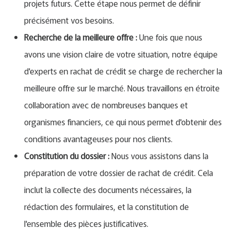
projets futurs. Cette étape nous permet de définir
précisément vos besoins.
Recherche de la meilleure offre :
Une fois que nous
avons une vision claire de votre situation, notre équipe
d'experts en rachat de crédit se charge de rechercher la
meilleure offre sur le marché. Nous travaillons en étroite
collaboration avec de nombreuses banques et
organismes financiers, ce qui nous permet d'obtenir des
conditions avantageuses pour nos clients.
Constitution du dossier :
Nous vous assistons dans la
préparation de votre dossier de rachat de crédit. Cela
inclut la collecte des documents nécessaires, la
rédaction des formulaires, et la constitution de
l'ensemble des pièces justificatives.