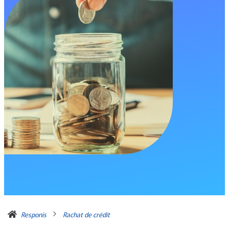
Responis
Rachat de crédit