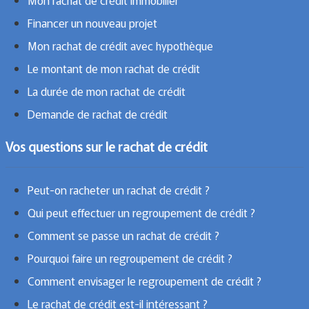
Mon rachat de crédit immobilier
Financer un nouveau projet
Mon rachat de crédit avec hypothèque
Le montant de mon rachat de crédit
La durée de mon rachat de crédit
Demande de rachat de crédit
Vos questions sur le rachat de crédit
Peut-on racheter un rachat de crédit ?
Qui peut effectuer un regroupement de crédit ?
Comment se passe un rachat de crédit ?
Pourquoi faire un regroupement de crédit ?
Comment envisager le regroupement de crédit ?
Le rachat de crédit est-il intéressant ?