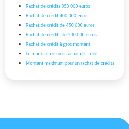
Rachat de crédits 350 000 euros
Rachat de crédit 400 000 euros
Rachat de crédit de 450 000 euros
Rachat de crédits de 500 000 euros
Rachat de crédit à gros montant
Le montant de mon rachat de crédit
Montant maximum pour un rachat de crédits