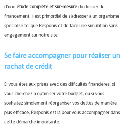
d’une
étude complète et sur-mesure
du dossier de
financement, il est primordial de s’adresser à un organisme
spécialisé tel que Responis et de faire une simulation sans
engagement sur notre site.
Se faire accompagner pour réaliser un
rachat de crédit
Si vous êtes aux prises avec des difficultés financières, si
vous cherchez à optimiser votre budget, ou si vous
souhaitez simplement réorganiser vos dettes de manière
plus efficace, Responis est là pour vous accompagner dans
cette démarche importante.