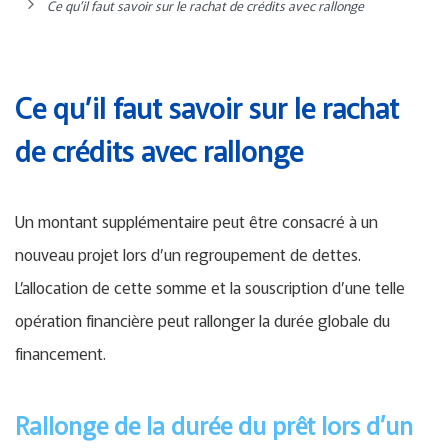
Ce qu’il faut savoir sur le rachat de crédits avec rallonge
Ce qu’il faut savoir sur le rachat
de crédits avec rallonge
Un montant supplémentaire peut être consacré à un
nouveau projet lors d’un regroupement de dettes.
L’allocation de cette somme et la souscription d’une telle
opération financière peut rallonger la durée globale du
financement.
Rallonge de la durée du prêt lors d’un