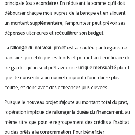
principale (ou secondaire). En réduisant la somme qu’il doit
débourser chaque mois auprès de la banque et en allouant
un
montant supplémentaire
, l’emprunteur peut prévoir ses
dépenses ultérieures et
rééquilibrer son budget
.
La
rallonge du nouveau projet
est accordée par l’organisme
bancaire qui débloque les fonds et permet au bénéficiaire de
ne garder qu’un seul prêt avec une
unique mensualité
plutôt
que de consentir à un nouvel emprunt d’une durée plus
courte, et donc avec des échéances plus élevées.
Puisque le nouveau projet s’ajoute au montant total du prêt,
l’opération implique de
rallonger la durée du financement
, au
même titre que pour le regroupement des crédits à l’habitat
ou des
prêts à la consommation
. Pour bénéficier