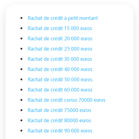
Rachat de crédit à petit montant
Rachat de crédit 15 000 euros
Rachat de crédit 20 000 euros
Rachat de crédit 25 000 euros
Rachat de crédit 30 000 euros
Rachat de crédit 40 000 euros
Rachat de crédit 50 000 euros
Rachat de crédit 60 000 euros
Rachat de crédit conso 70000 euros
Rachat de crédit 75000 euros
Rachat de crédit 80000 euros
Rachat de crédit 90 000 euros