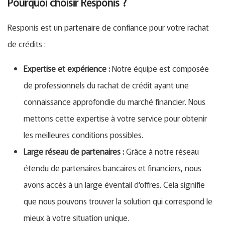
Pourquoi choisir Responis ?
Responis est un partenaire de confiance pour votre rachat
de crédits :
Expertise et expérience :
Notre équipe est composée
de professionnels du rachat de crédit ayant une
connaissance approfondie du marché financier. Nous
mettons cette expertise à votre service pour obtenir
les meilleures conditions possibles.
Large réseau de partenaires :
Grâce à notre réseau
étendu de partenaires bancaires et financiers, nous
avons accès à un large éventail d'offres. Cela signifie
que nous pouvons trouver la solution qui correspond le
mieux à votre situation unique.