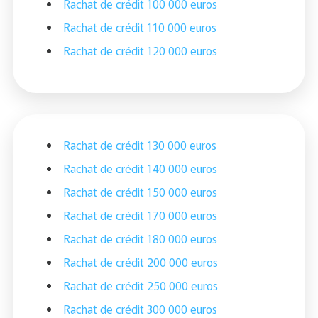
Rachat de crédit 100 000 euros
Rachat de crédit 110 000 euros
Rachat de crédit 120 000 euros
Rachat de crédit 130 000 euros
Rachat de crédit 140 000 euros
Rachat de crédit 150 000 euros
Rachat de crédit 170 000 euros
Rachat de crédit 180 000 euros
Rachat de crédit 200 000 euros
Rachat de crédit 250 000 euros
Rachat de crédit 300 000 euros