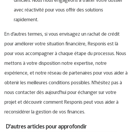
avec réactivité pour vous offrir des solutions
rapidement.
En d’autres termes, si vous envisagez un rachat de crédit
pour améliorer votre situation financière, Responis est là
pour vous accompagner à chaque étape du processus. Nous
mettons à votre disposition notre expertise, notre
expérience, et notre réseau de partenaires pour vous aider à
obtenir les meilleures conditions possibles. N'hésitez pas à
nous contacter dès aujourd'hui pour échanger sur votre
projet et découvrir comment Responis peut vous aider à
reconsidérer la gestion de vos finances.
D'autres articles pour approfondir